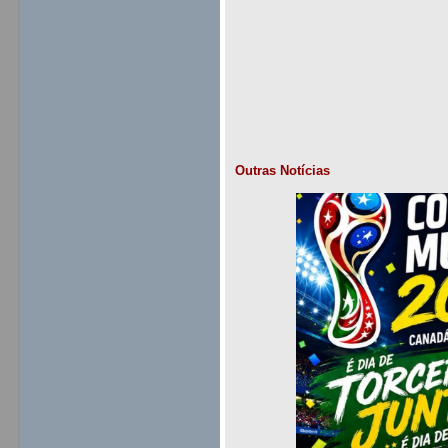
Outras Notícias