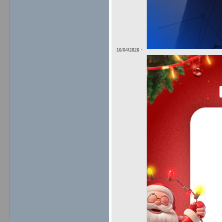
-
16/04/2026