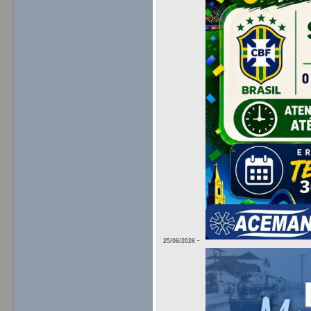
-
25/06/2026