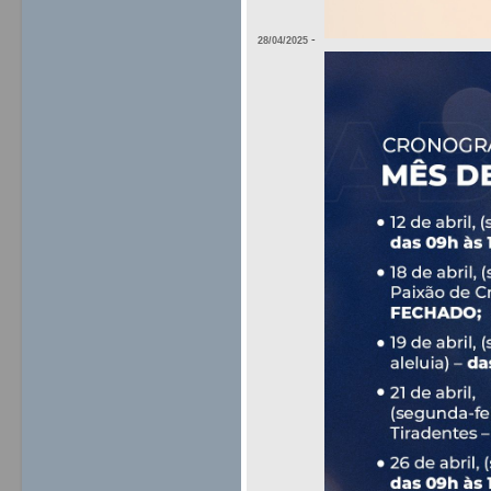
-
28/04/2025