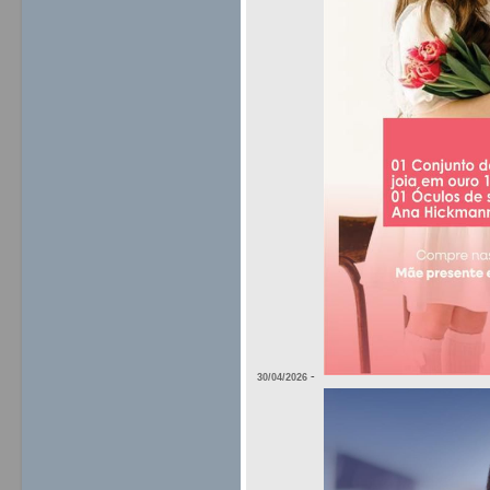
-
30/04/2026