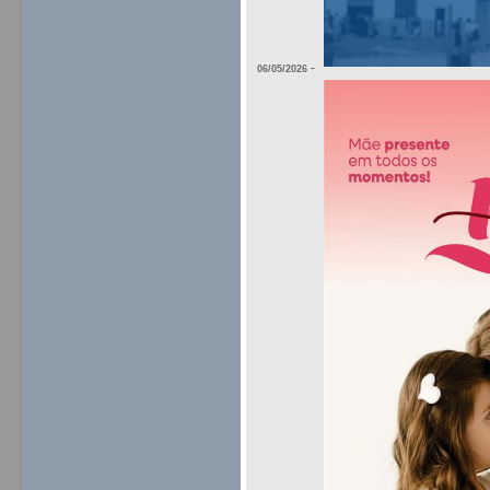
-
06/05/2026