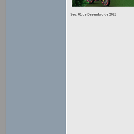
Seg, 01 de Dezembro de 2025