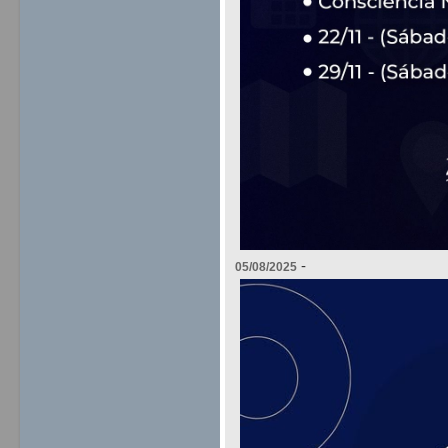
-
05/08/2025