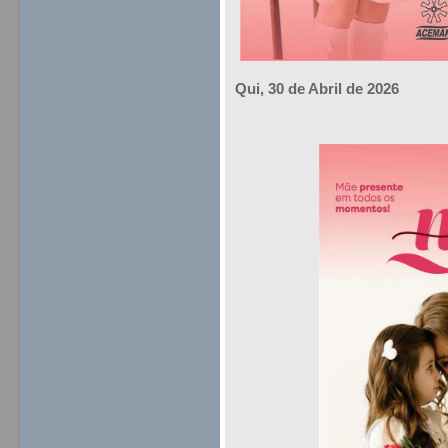
Qui, 30 de Abril de 2026