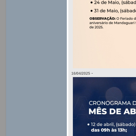
-
16/04/2025