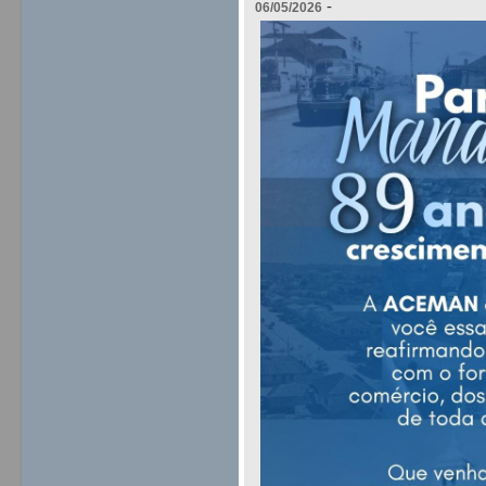
-
06/05/2026