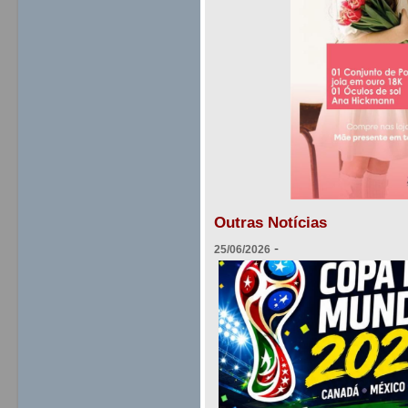
Outras Notícias
-
25/06/2026