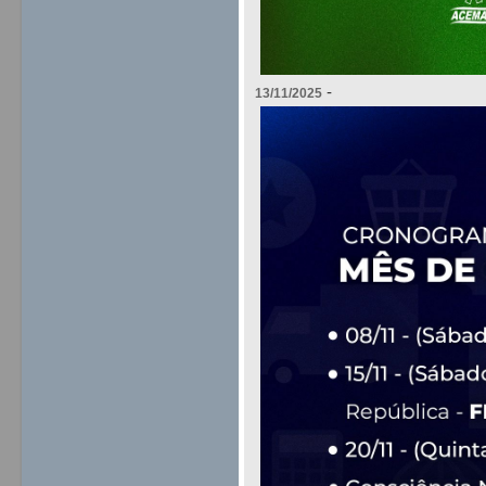
-
13/11/2025