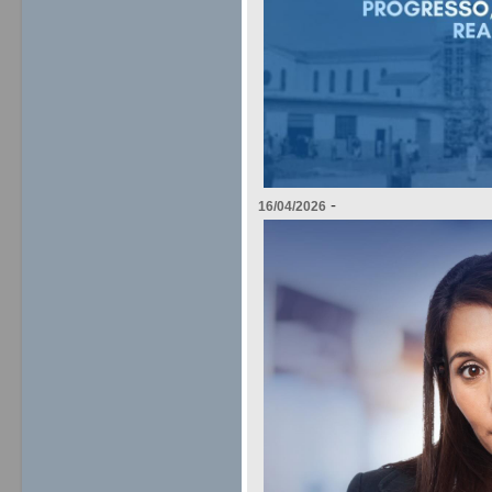
-
16/04/2026