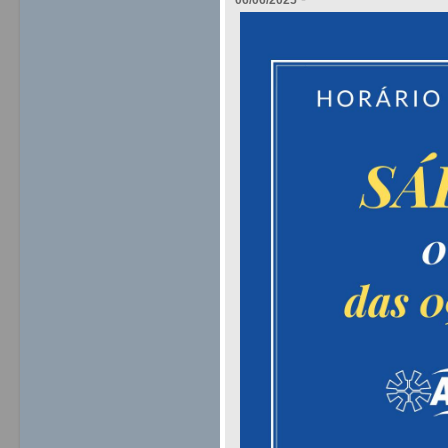
06/06/2025