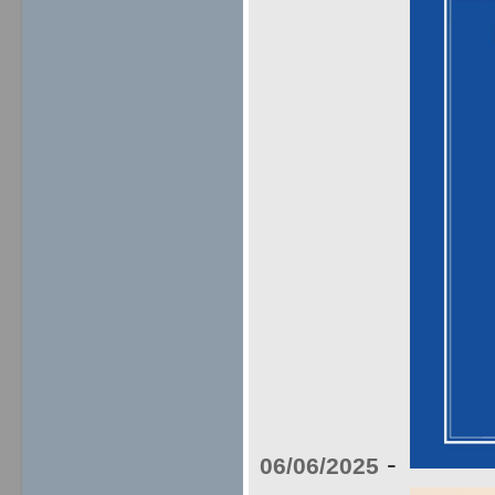
-
06/06/2025