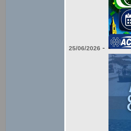
-
25/06/2026