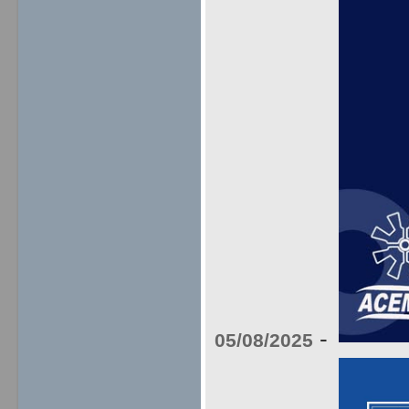
-
05/08/2025