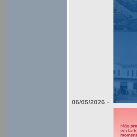
-
06/05/2026