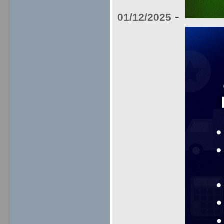
-
01/12/2025