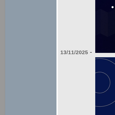
-
13/11/2025