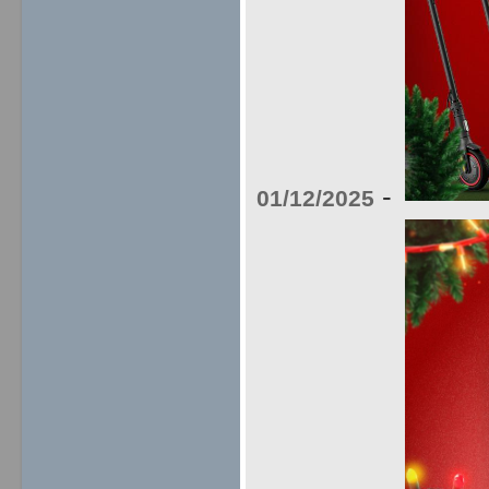
-
01/12/2025