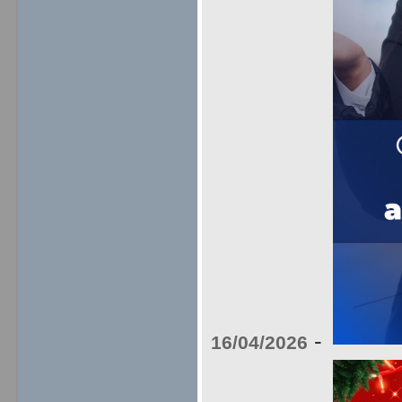
-
16/04/2026