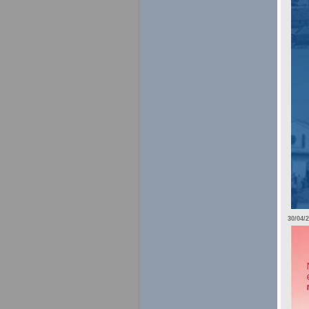
30/04/