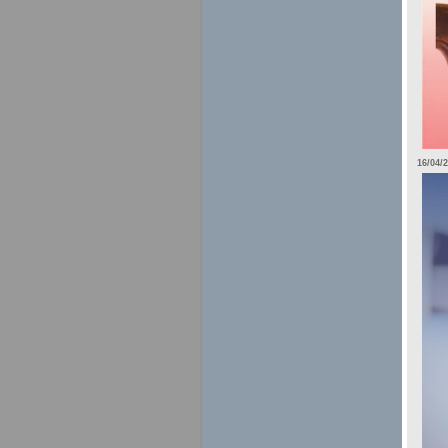
16/04/