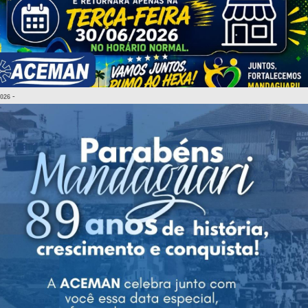
-
2026