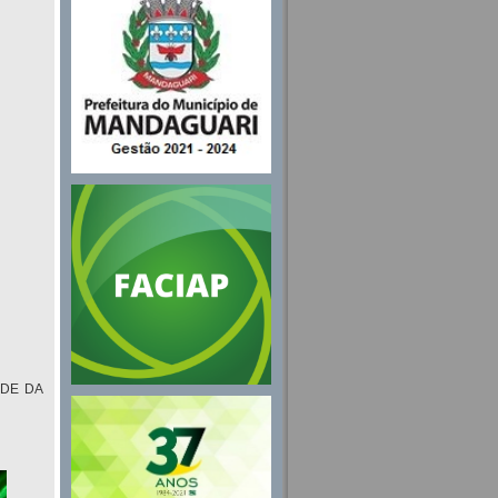
EDE DA