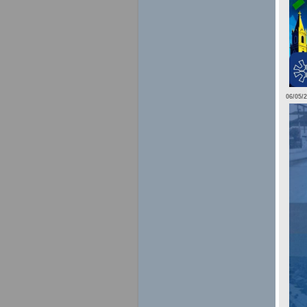
06/05/