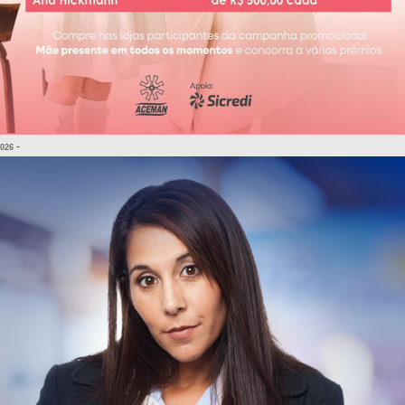
-
2026