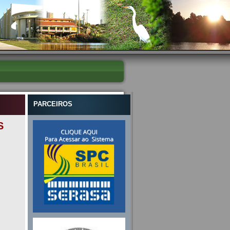
PARCEIROS
S