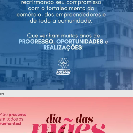
-
2026