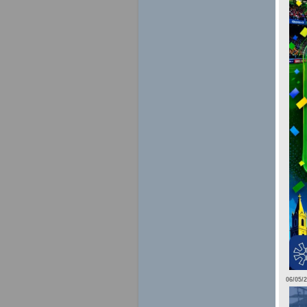
06/05/