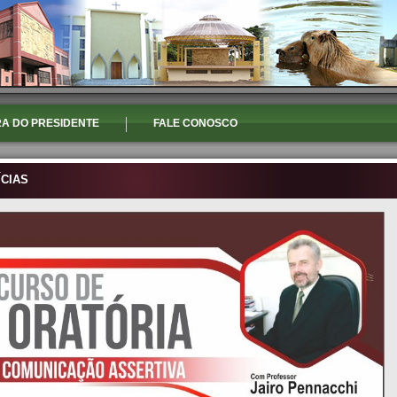
A DO PRESIDENTE
FALE CONOSCO
ÍCIAS