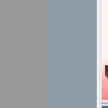
16/04/