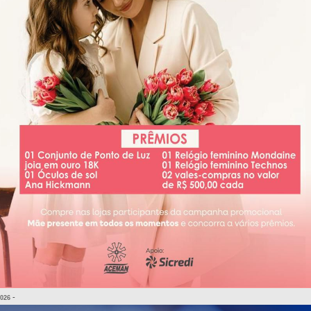
-
2026