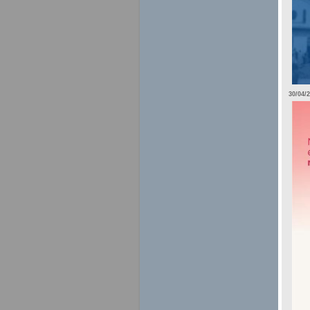
30/04/