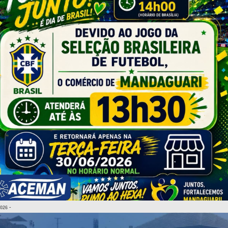
-
2026