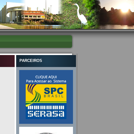
PARCEIROS