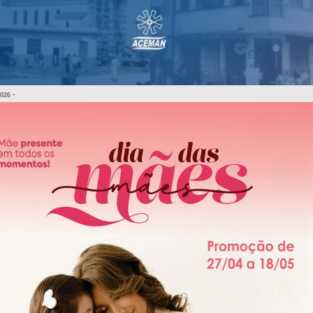
-
2026