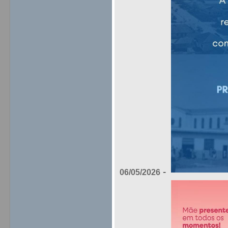
-
06/05/2026