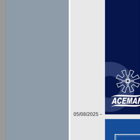
-
05/08/2025