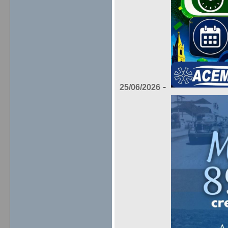
-
25/06/2026