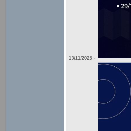
-
13/11/2025