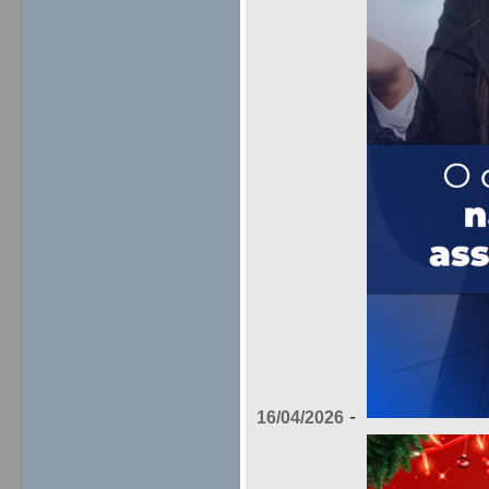
-
16/04/2026