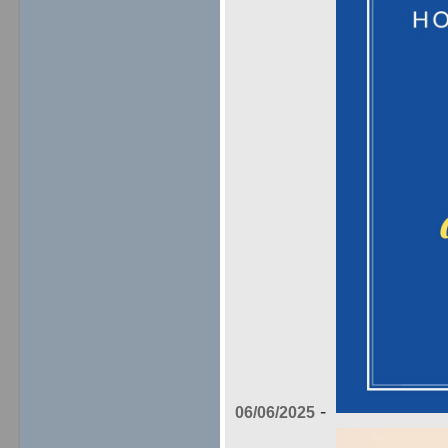
-
06/06/2025