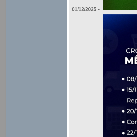
-
01/12/2025