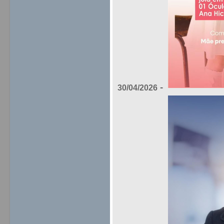
-
30/04/2026