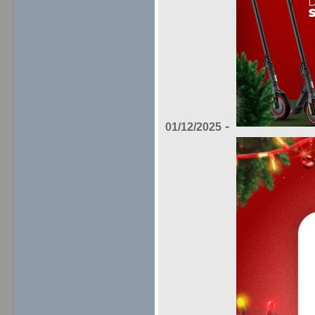
-
01/12/2025