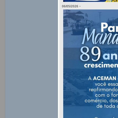
-
06/05/2026