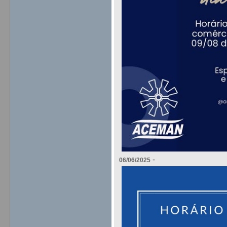
-
06/06/2025