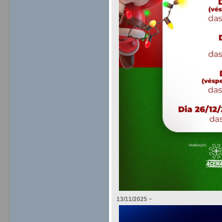
-
13/11/2025