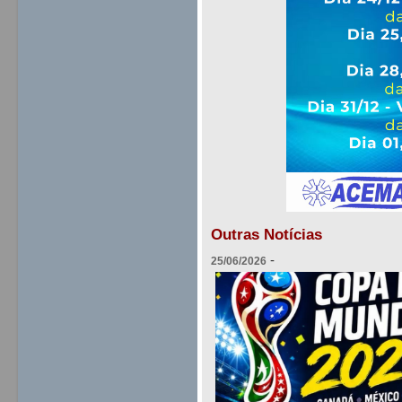
Outras Notícias
-
25/06/2026