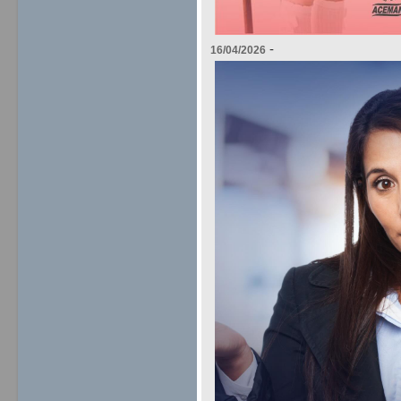
-
16/04/2026