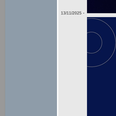
-
13/11/2025