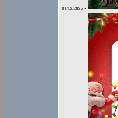
-
01/12/2025