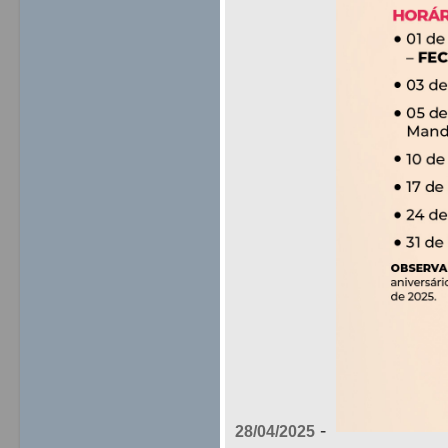
-
28/04/2025