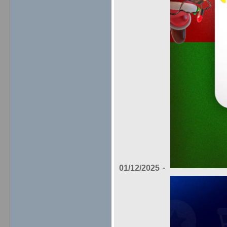
-
01/12/2025