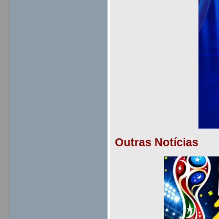
Outras Notícias