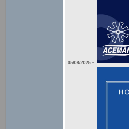
-
05/08/2025