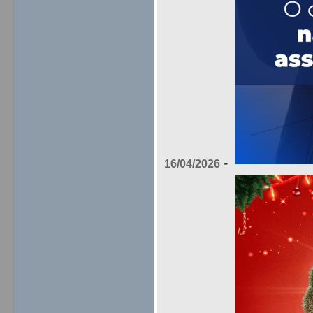
-
16/04/2026