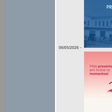
-
06/05/2026