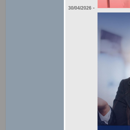
-
30/04/2026