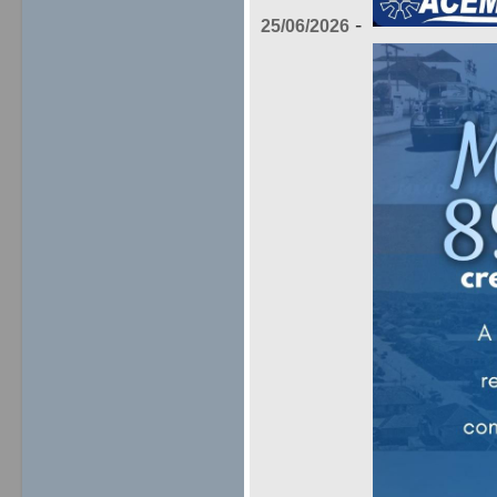
-
25/06/2026