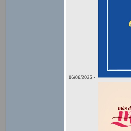
-
06/06/2025